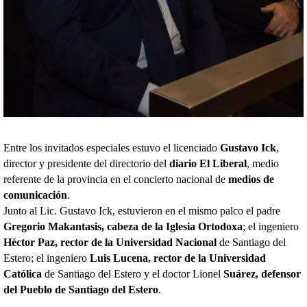
Entre los invitados especiales estuvo el licenciado
Gustavo Ick
,
director y presidente del directorio del
diario El Liberal
, medio
referente de la provincia en el concierto nacional de
medios de
comunicación
.
Junto al Lic. Gustavo Ick, estuvieron en el mismo palco el padre
Gregorio Makantasis, cabeza de la Iglesia Ortodoxa
; el ingeniero
Héctor Paz, rector de la Universidad Nacional
de Santiago del
Estero; el ingeniero
Luis Lucena, rector de la Universidad
Católica
de Santiago del Estero y el doctor Lionel
Suárez, defensor
del Pueblo de Santiago del Estero
.