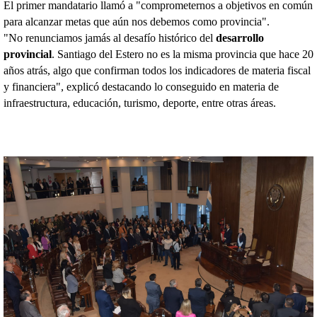
El primer mandatario llamó a "comprometernos a objetivos en común
para alcanzar metas que aún nos debemos como provincia".
"No renunciamos jamás al desafío histórico del
desarrollo
provincial
. Santiago del Estero no es la misma provincia que hace 20
años atrás, algo que confirman todos los indicadores de materia fiscal
y financiera", explicó destacando lo conseguido en materia de
infraestructura, educación, turismo, deporte, entre otras áreas.