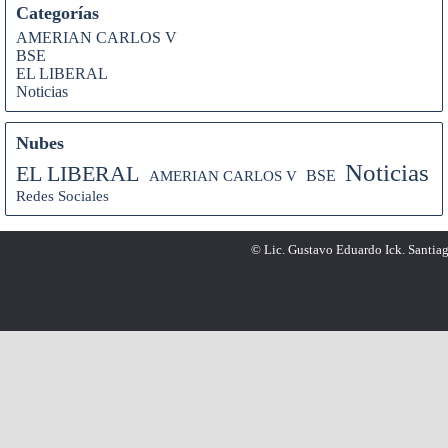
Categorías
AMERIAN CARLOS V
BSE
EL LIBERAL
Noticias
Nubes
Noticias
EL LIBERAL
AMERIAN CARLOS V
BSE
Redes Sociales
© Lic. Gustavo Eduardo Ick. Santiag