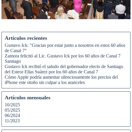
Artículos recientes
Gustavo Ick: "Gracias por estar junto a nosotros en estos 60 años
de Canal 7"
Zamora felicitó al Lic. Gustavo Ick por los 60 años de Canal 7
Santiago
Gustavo Ick recibió el saludo del gobernador electo de Santiago
del Esteor Elías Suárez por los 60 años de Canal 7
Cómo Apple podría aumentar silenciosamente los precios del
iPhone este otoño sin culpar a los aranceles
Artículos mensuales
10/2025
05/2025
06/2024
11/2023