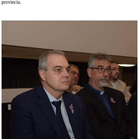
provincia.