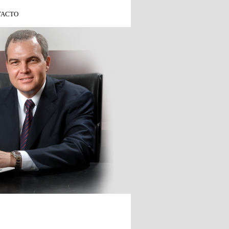
TACTO