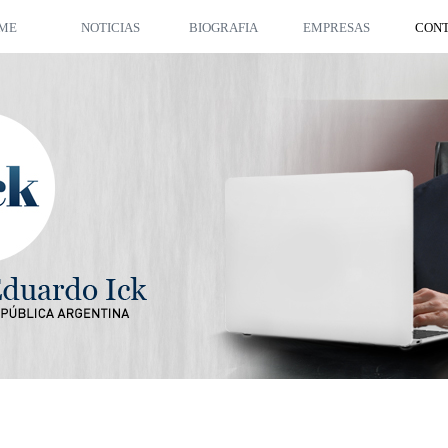
ME
NOTICIAS
BIOGRAFIA
EMPRESAS
CON