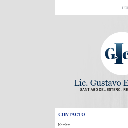
HO
CONTACTO
Nombre