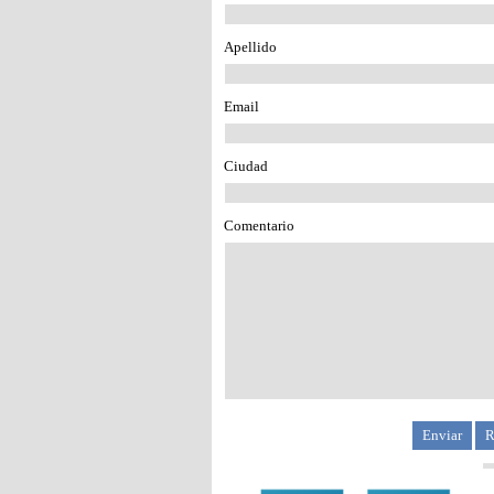
Apellido
Email
Ciudad
Comentario