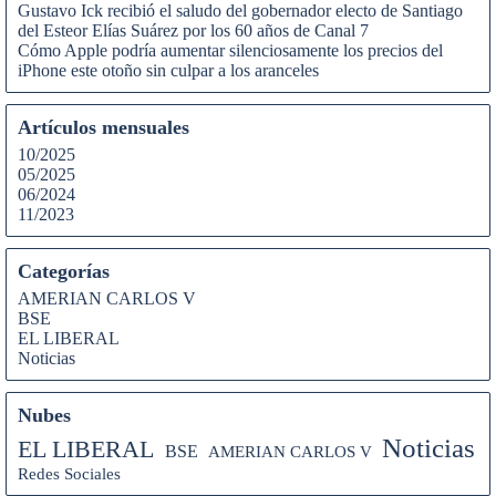
Gustavo Ick recibió el saludo del gobernador electo de Santiago
del Esteor Elías Suárez por los 60 años de Canal 7
Cómo Apple podría aumentar silenciosamente los precios del
iPhone este otoño sin culpar a los aranceles
Artículos mensuales
10/2025
05/2025
06/2024
11/2023
Categorías
AMERIAN CARLOS V
BSE
EL LIBERAL
Noticias
Nubes
Noticias
EL LIBERAL
BSE
AMERIAN CARLOS V
Redes Sociales