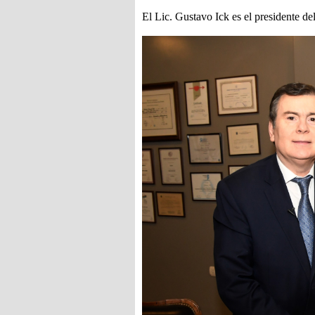
El Lic. Gustavo Ick es el presidente de