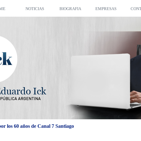
ME
NOTICIAS
BIOGRAFIA
EMPRESAS
CON
por los 60 años de Canal 7 Santiago