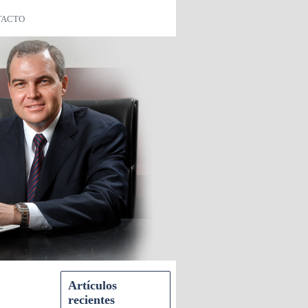
TACTO
Artículos
recientes